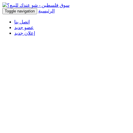
الرئيسية
Toggle navigation
اتصل بنا
عضو جديد
إعلان جديد