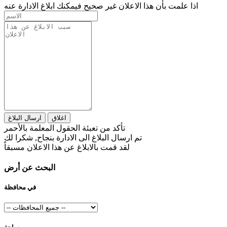
اذا علمت بأن هذا الاعلان غير صحيح فيمكنك ابلاغ الادارة عنه
اغلاق
ارسال البلاغ
تأكد من تعبئة الحقول المعلمة بالأحمر
تم ارسال البلاغ الى الادارة بنجاح, شكرا لك
لقد قمت بالابلاغ عن هذا الاعلان مسبقاً
البحث عن أرض
في محافظة