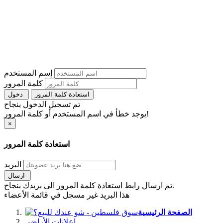
إسم المستخدم
كلمة المرور
استعادة كلمة المرور
دخول
تم تسجيل الدخول بنجاح
يوجد خطأ في اسم المستخدم أو كلمة المرور!
×
استعادة كلمة المرور
البريد
ارسال
تم ارسال رابط استعادة كلمة المرور الى بريدك بنجاح.
هذا البريد غير مسجل في قائمة الأعضاء
الصفحة الرئيسية
اعلانات الأراضي