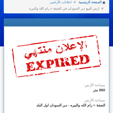
الصفحة الرئيسية
اعلانات الأراضي
ارض للبيع دير السودان في الضفة » رام الله والبيره
مساحة الأرض:
880 متر
مساحة الأرض:
الضفة » رام الله والبيره - دير السودان اول البلد