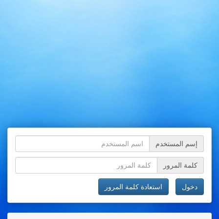
إسم المستخدم
كلمة المرور
دخول
استعادة كلمة المرور