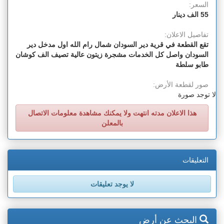
السعر:
55 الف دينار
تفاصيل الاعلان:
تقع القطعة في قرية دير السودان شمال رام الله اول مدخل دير
السودان واصل كل الخدمات مشجرة زيتون عالية تصيف الف كوشان
طابو سلطة
صور لقطعة الأرض:
لا توجد صورة
هذا الاعلان مدته انتهت ولا يمكنك مشاهدة معلومات الاتصال
بالمعلن
التعليقات
لا يوجد تعليقات
البحث عن أرض