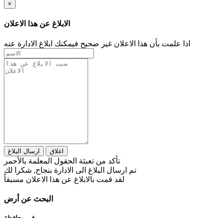
×
الابلاغ عن هذا الاعلان
اذا علمت بأن هذا الاعلان غير صحيح فيمكنك ابلاغ الادارة عنه
اغلاق
ارسال البلاغ
تأكد من تعبئة الحقول المعلمة بالأحمر
تم ارسال البلاغ الى الادارة بنجاح, شكرا لك
لقد قمت بالابلاغ عن هذا الاعلان مسبقاً
البحث عن أرض
في محافظة