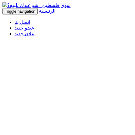
الرئيسية
Toggle navigation
اتصل بنا
عضو جديد
إعلان جديد