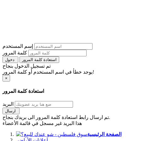
إسم المستخدم
كلمة المرور
استعادة كلمة المرور
دخول
تم تسجيل الدخول بنجاح
يوجد خطأ في اسم المستخدم أو كلمة المرور!
×
استعادة كلمة المرور
البريد
ارسال
تم ارسال رابط استعادة كلمة المرور الى بريدك بنجاح.
هذا البريد غير مسجل في قائمة الأعضاء
الصفحة الرئيسية
اعلانات الأراضي