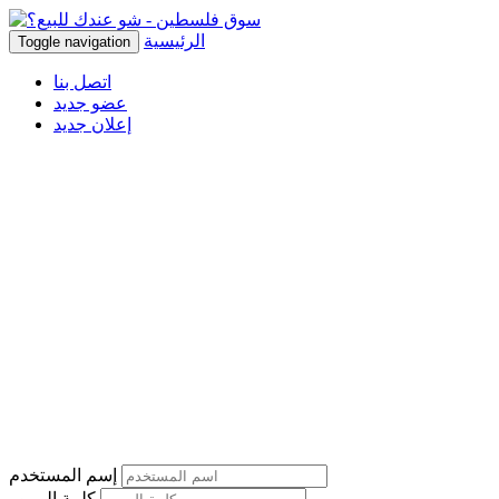
الرئيسية
Toggle navigation
اتصل بنا
عضو جديد
إعلان جديد
إسم المستخدم
كلمة المرور