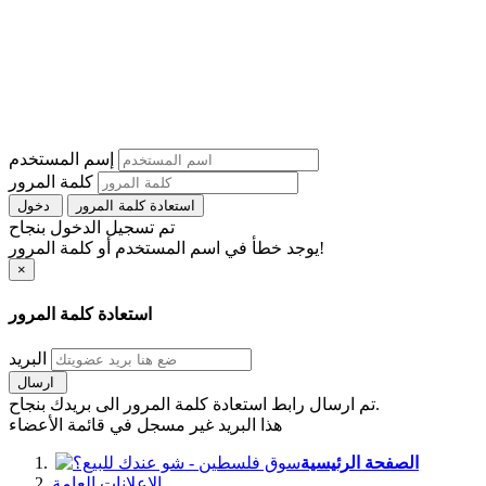
إسم المستخدم
كلمة المرور
استعادة كلمة المرور
دخول
تم تسجيل الدخول بنجاح
يوجد خطأ في اسم المستخدم أو كلمة المرور!
×
استعادة كلمة المرور
البريد
ارسال
تم ارسال رابط استعادة كلمة المرور الى بريدك بنجاح.
هذا البريد غير مسجل في قائمة الأعضاء
الصفحة الرئيسية
الإعلانات العامة