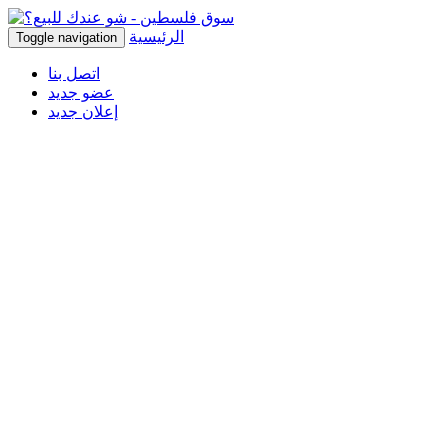
الرئيسية
Toggle navigation
اتصل بنا
عضو جديد
إعلان جديد