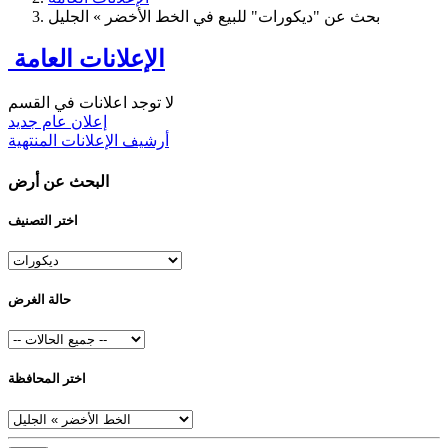
بحث عن "ديكورات" للبيع في الخط الأخضر » الجليل
الإعلانات العامة
لا توجد اعلانات في القسم
إعلان عام جديد
أرشيف الإعلانات المنتهية
البحث عن أرض
اختر التصنيف
حالة الغرض
اختر المحافظة