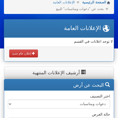
الصفحة الرئيسية
الإعلانات العامة
بحث عن "دعوات ومناسبات" للبيع
الإعلانات العامة
لا توجد اعلانات في القسم
إعلان عام جديد
أرشيف الإعلانات المنتهية
البحث عن أرض
اختر التصنيف
حالة الغرض