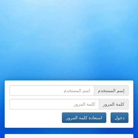
إسم المستخدم
كلمة المرور
دخول
استعادة كلمة المرور