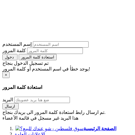
إسم المستخدم
كلمة المرور
استعادة كلمة المرور
دخول
تم تسجيل الدخول بنجاح
يوجد خطأ في اسم المستخدم أو كلمة المرور!
×
استعادة كلمة المرور
البريد
ارسال
تم ارسال رابط استعادة كلمة المرور الى بريدك بنجاح.
هذا البريد غير مسجل في قائمة الأعضاء
الصفحة الرئيسية
الإعلانات العامة