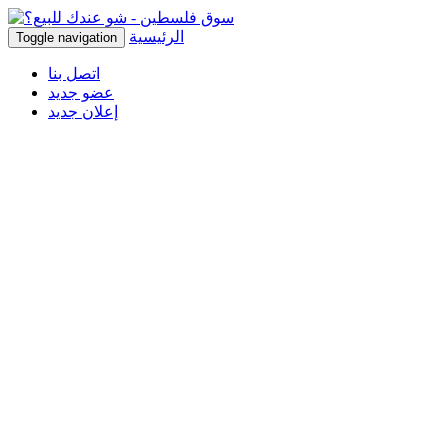
الرئيسية
Toggle navigation
اتصل بنا
عضو جديد
إعلان جديد