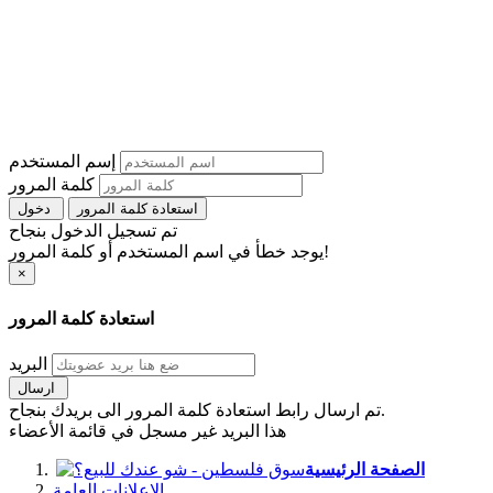
إسم المستخدم
كلمة المرور
استعادة كلمة المرور
دخول
تم تسجيل الدخول بنجاح
يوجد خطأ في اسم المستخدم أو كلمة المرور!
×
استعادة كلمة المرور
البريد
ارسال
تم ارسال رابط استعادة كلمة المرور الى بريدك بنجاح.
هذا البريد غير مسجل في قائمة الأعضاء
الصفحة الرئيسية
الإعلانات العامة