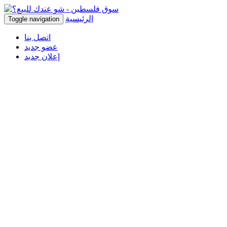
الرئيسية
Toggle navigation
اتصل بنا
عضو جديد
إعلان جديد