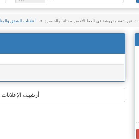
ث عن شقة مفروشة في الخط الأخضر » نتانيا والخضيرة
اعلانات الشقق والمنا
أرشيف الإعلانات ا