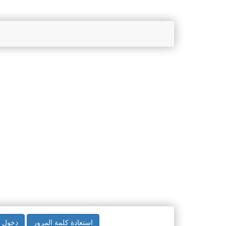
استعادة كلمة المرور
دخول