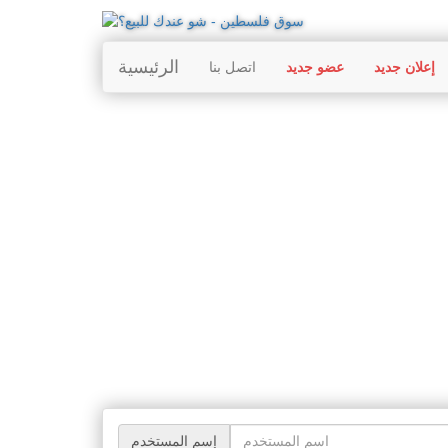
الرئيسية
إعلان جديد
عضو جديد
اتصل بنا
إسم المستخدم