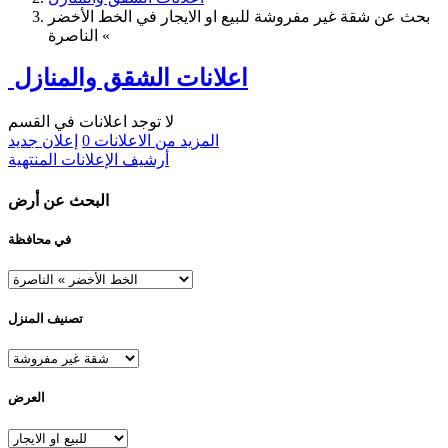
بحث عن شقة غير مفروشة للبيع او الايجار في الخط الأخضر
» الناصرة
اعلانات الشقق والمنازل
لا توجد اعلانات في القسم
المزيد من الاعلانات
0
إعلان جديد
أرشيف الإعلانات المنتهية
البحث عن أرض
في محافظة
تصنيف المنزل
العرض