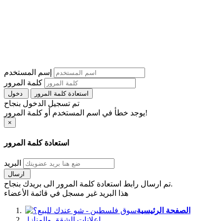
إسم المستخدم
كلمة المرور
استعادة كلمة المرور
دخول
تم تسجيل الدخول بنجاح
يوجد خطأ في اسم المستخدم أو كلمة المرور!
×
استعادة كلمة المرور
البريد
ارسال
تم ارسال رابط استعادة كلمة المرور الى بريدك بنجاح.
هذا البريد غير مسجل في قائمة الأعضاء
الصفحة الرئيسية
اعلانات الشقق والمنازل