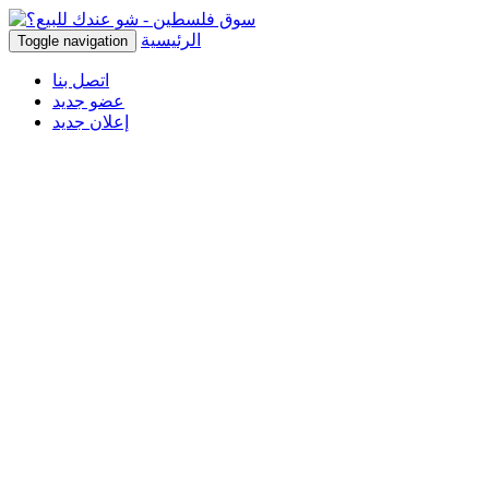
الرئيسية
Toggle navigation
اتصل بنا
عضو جديد
إعلان جديد