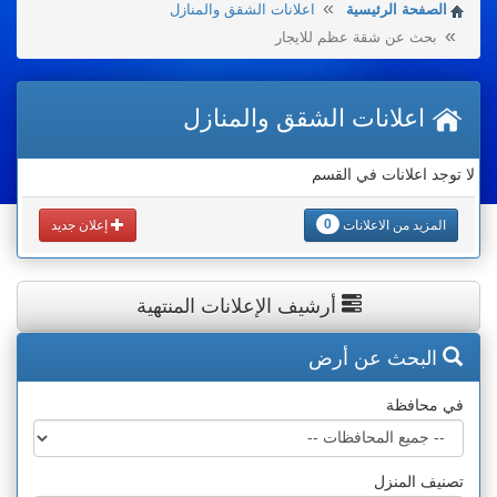
الصفحة الرئيسية
اعلانات الشقق والمنازل
بحث عن شقة عظم للايجار
اعلانات الشقق والمنازل
لا توجد اعلانات في القسم
0
المزيد من الاعلانات
إعلان جديد
أرشيف الإعلانات المنتهية
البحث عن أرض
في محافظة
تصنيف المنزل