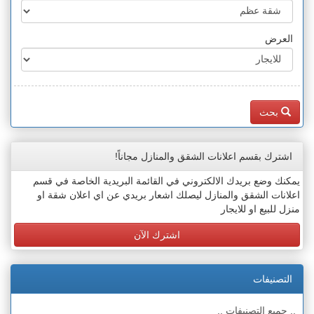
العرض
بحث
اشترك بقسم اعلانات الشقق والمنازل مجاناً!
يمكنك وضع بريدك الالكتروني في القائمة البريدية الخاصة في قسم
اعلانات الشقق والمنازل ليصلك اشعار بريدي عن اي اعلان شقة او
منزل للبيع او للايجار
اشترك الآن
التصنيفات
.. جميع التصنيفات ..