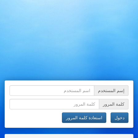
إسم المستخدم
كلمة المرور
دخول
استعادة كلمة المرور