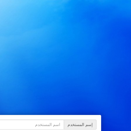
إسم المستخدم