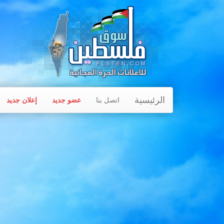
الرئيسية
اتصل بنا
عضو جديد
إعلان جديد