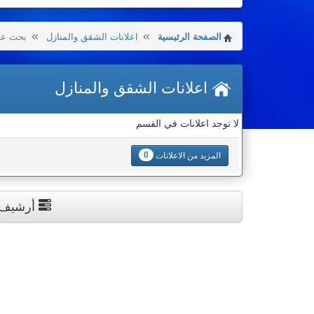
الصفحة الرئيسية
اعلانات الشقق والمنازل
بحث عن 
اعلانات الشقق والمنازل
لا توجد اعلانات في القسم
0
المزيد من الاعلانات
أرشيف ال