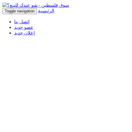
الرئيسية
Toggle navigation
اتصل بنا
عضو جديد
إعلان جديد