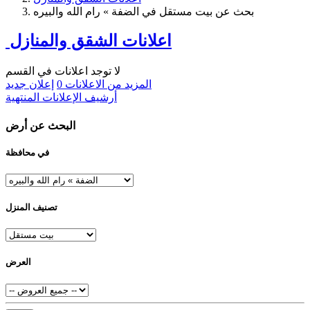
بحث عن بيت مستقل في الضفة » رام الله والبيره
اعلانات الشقق والمنازل
لا توجد اعلانات في القسم
المزيد من الاعلانات
0
إعلان جديد
أرشيف الإعلانات المنتهية
البحث عن أرض
في محافظة
تصنيف المنزل
العرض