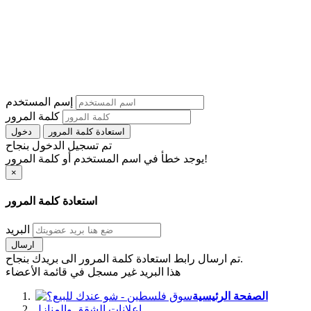
إسم المستخدم
كلمة المرور
استعادة كلمة المرور
دخول
تم تسجيل الدخول بنجاح
يوجد خطأ في اسم المستخدم أو كلمة المرور!
×
استعادة كلمة المرور
البريد
ارسال
تم ارسال رابط استعادة كلمة المرور الى بريدك بنجاح.
هذا البريد غير مسجل في قائمة الأعضاء
الصفحة الرئيسية
اعلانات الشقق والمنازل