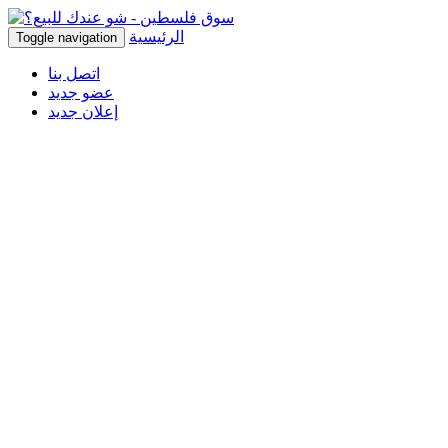
الرئيسية
Toggle navigation
اتصل بنا
عضو جديد
إعلان جديد