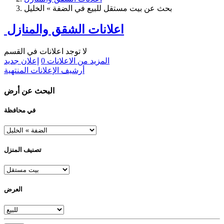
بحث عن بيت مستقل للبيع في الضفة » الخليل
اعلانات الشقق والمنازل
لا توجد اعلانات في القسم
المزيد من الاعلانات
0
إعلان جديد
أرشيف الإعلانات المنتهية
البحث عن أرض
في محافظة
تصنيف المنزل
العرض