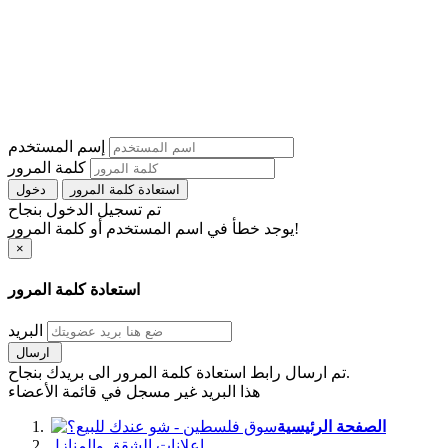
إسم المستخدم
كلمة المرور
استعادة كلمة المرور
دخول
تم تسجيل الدخول بنجاح
يوجد خطأ في اسم المستخدم أو كلمة المرور!
×
استعادة كلمة المرور
البريد
ارسال
تم ارسال رابط استعادة كلمة المرور الى بريدك بنجاح.
هذا البريد غير مسجل في قائمة الأعضاء
الصفحة الرئيسية
اعلانات الشقق والمنازل