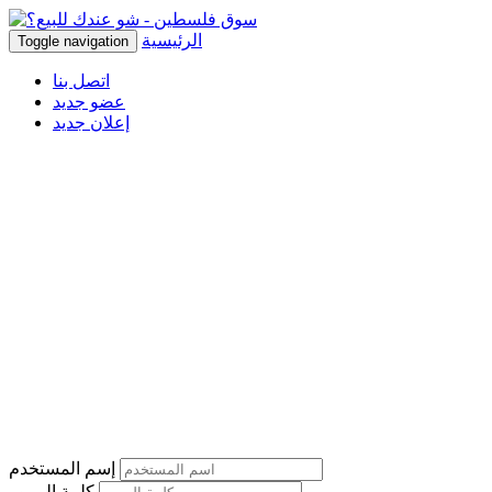
الرئيسية
Toggle navigation
اتصل بنا
عضو جديد
إعلان جديد
إسم المستخدم
كلمة المرور