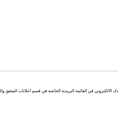
 الالكتروني في القائمة البريدية الخاصة في قسم اعلانات الشقق والم