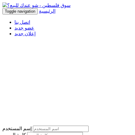
الرئيسية
Toggle navigation
اتصل بنا
عضو جديد
إعلان جديد
إسم المستخدم
كلمة المرور