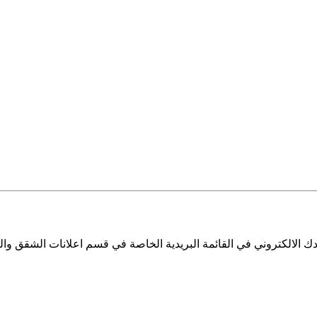
 الالكتروني في القائمة البريدية الخاصة في قسم اعلانات الشقق والم