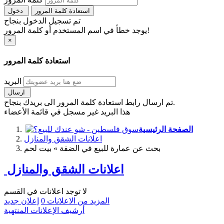
استعادة كلمة المرور
دخول
تم تسجيل الدخول بنجاح
يوجد خطأ في اسم المستخدم أو كلمة المرور!
×
استعادة كلمة المرور
البريد
ارسال
تم ارسال رابط استعادة كلمة المرور الى بريدك بنجاح.
هذا البريد غير مسجل في قائمة الأعضاء
الصفحة الرئيسية
اعلانات الشقق والمنازل
بحث عن عمارة للبيع في الضفة » بيت لحم
اعلانات الشقق والمنازل
لا توجد اعلانات في القسم
المزيد من الاعلانات
0
إعلان جديد
أرشيف الإعلانات المنتهية