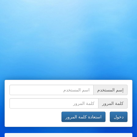
إسم المستخدم
كلمة المرور
دخول
استعادة كلمة المرور