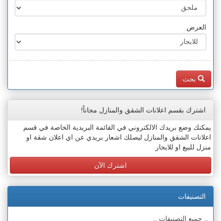
العرض
بحث
اشترك بقسم اعلانات الشقق والمنازل مجاناً!
يمكنك وضع بريدك الالكتروني في القائمة البريدية الخاصة في قسم
اعلانات الشقق والمنازل ليصلك اشعار بريدي عن اي اعلان شقة او
منزل للبيع او للايجار
اشترك الآن
التصنيفات
.. جميع التصنيفات ..