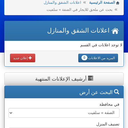
الصفحة الرئيسية
اعلانات الشقق والمنازل
بحث عن ملحق للايجار في الضفة » سلفيت
اعلانات الشقق والمنازل
لا توجد اعلانات في القسم
0
المزيد من الاعلانات
إعلان جديد
أرشيف الإعلانات المنتهية
البحث عن أرض
في محافظة
تصنيف المنزل