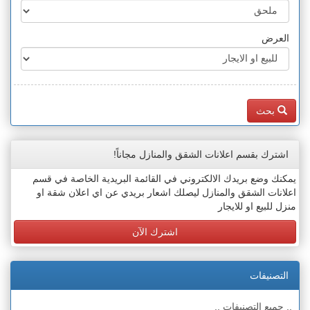
العرض
بحث
اشترك بقسم اعلانات الشقق والمنازل مجاناً!
يمكنك وضع بريدك الالكتروني في القائمة البريدية الخاصة في قسم
اعلانات الشقق والمنازل ليصلك اشعار بريدي عن اي اعلان شقة او
منزل للبيع او للايجار
اشترك الآن
التصنيفات
.. جميع التصنيفات ..