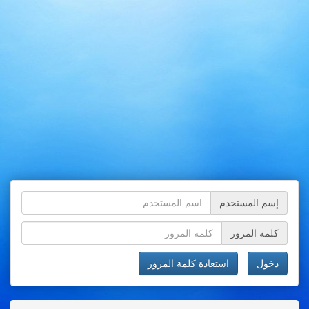
إسم المستخدم
كلمة المرور
دخول
استعادة كلمة المرور