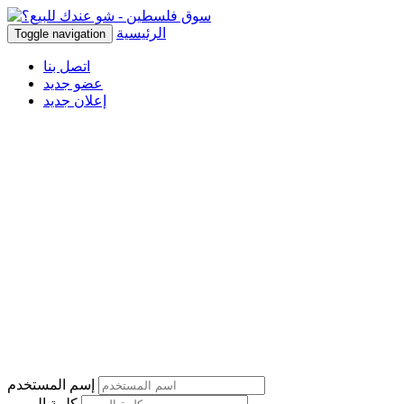
الرئيسية
Toggle navigation
اتصل بنا
عضو جديد
إعلان جديد
إسم المستخدم
كلمة المرور