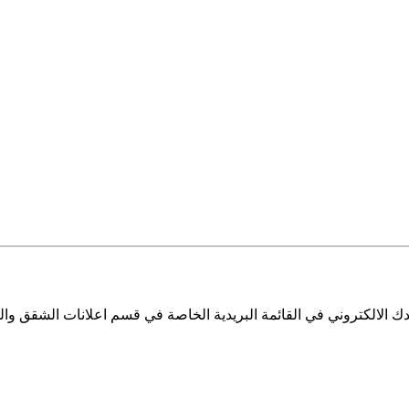
 الالكتروني في القائمة البريدية الخاصة في قسم اعلانات الشقق والم