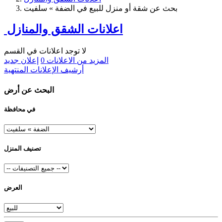
بحث عن شقة أو منزل للبيع في الضفة » سلفيت
اعلانات الشقق والمنازل
لا توجد اعلانات في القسم
المزيد من الاعلانات
0
إعلان جديد
أرشيف الإعلانات المنتهية
البحث عن أرض
في محافظة
تصنيف المنزل
العرض