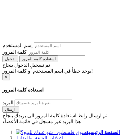
إسم المستخدم
كلمة المرور
استعادة كلمة المرور
دخول
تم تسجيل الدخول بنجاح
يوجد خطأ في اسم المستخدم أو كلمة المرور!
×
استعادة كلمة المرور
البريد
ارسال
تم ارسال رابط استعادة كلمة المرور الى بريدك بنجاح.
هذا البريد غير مسجل في قائمة الأعضاء
الصفحة الرئيسية
اعلانات الشقق والمنازل