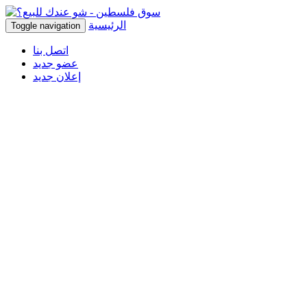
الرئيسية
Toggle navigation
اتصل بنا
عضو جديد
إعلان جديد