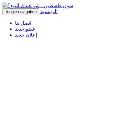
الرئيسية
Toggle navigation
اتصل بنا
عضو جديد
إعلان جديد