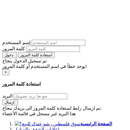
إسم المستخدم
كلمة المرور
استعادة كلمة المرور
دخول
تم تسجيل الدخول بنجاح
يوجد خطأ في اسم المستخدم أو كلمة المرور!
×
استعادة كلمة المرور
البريد
ارسال
تم ارسال رابط استعادة كلمة المرور الى بريدك بنجاح.
هذا البريد غير مسجل في قائمة الأعضاء
الصفحة الرئيسية
اعلانات الشقق والمنازل