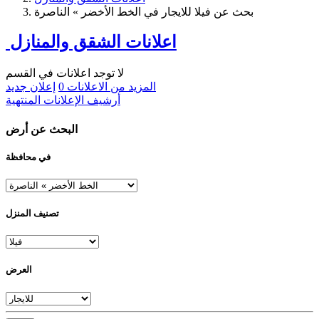
بحث عن فيلا للايجار في الخط الأخضر » الناصرة
اعلانات الشقق والمنازل
لا توجد اعلانات في القسم
المزيد من الاعلانات
0
إعلان جديد
أرشيف الإعلانات المنتهية
البحث عن أرض
في محافظة
تصنيف المنزل
العرض