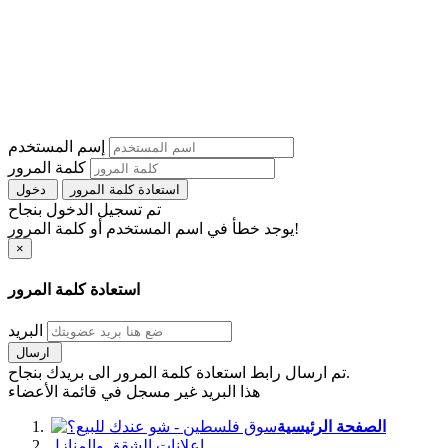
إسم المستخدم
كلمة المرور
استعادة كلمة المرور
دخول
تم تسجيل الدخول بنجاح
يوجد خطأ في اسم المستخدم أو كلمة المرور!
×
استعادة كلمة المرور
البريد
ارسال
تم ارسال رابط استعادة كلمة المرور الى بريدك بنجاح.
هذا البريد غير مسجل في قائمة الأعضاء
الصفحة الرئيسية
اعلانات الشقق والمنازل