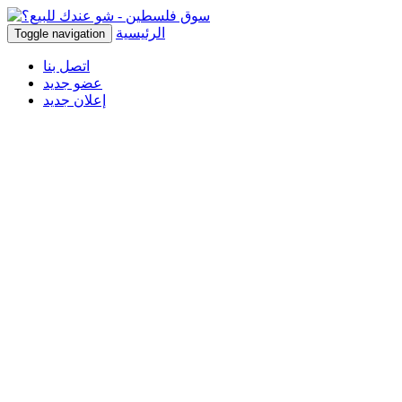
الرئيسية
Toggle navigation
اتصل بنا
عضو جديد
إعلان جديد