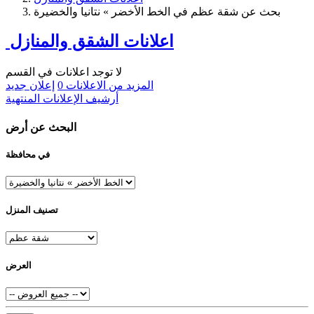
بحث عن شقة عظم في الخط الأخضر » نتانيا والخضيرة
اعلانات الشقق والمنازل
لا توجد اعلانات في القسم
المزيد من الاعلانات
0
إعلان جديد
أرشيف الإعلانات المنتهية
البحث عن أرض
في محافظة
تصنيف المنزل
العرض