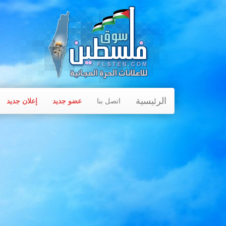
الرئيسية
اتصل بنا
عضو جديد
إعلان جديد