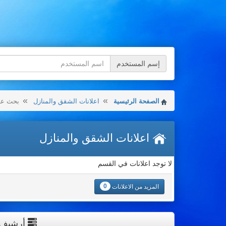
إسم المستخدم
الصفحة الرئيسية
اعلانات الشقق والمنازل
بحث عن 
اعلانات الشقق والمنازل
لا توجد اعلانات في القسم
0
المزيد من الاعلانات
أرشيف ال