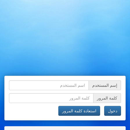
إسم المستخدم
كلمة المرور
دخول
استعادة كلمة المرور