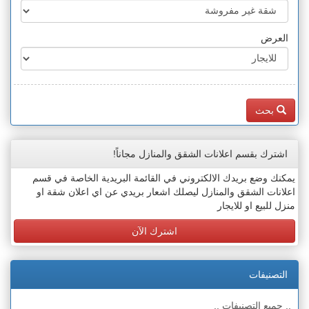
العرض
بحث
اشترك بقسم اعلانات الشقق والمنازل مجاناً!
يمكنك وضع بريدك الالكتروني في القائمة البريدية الخاصة في قسم
اعلانات الشقق والمنازل ليصلك اشعار بريدي عن اي اعلان شقة او
منزل للبيع او للايجار
اشترك الآن
التصنيفات
.. جميع التصنيفات ..