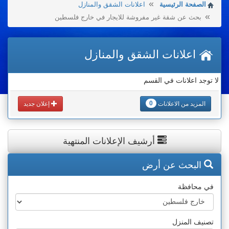
الصفحة الرئيسية
اعلانات الشقق والمنازل
بحث عن شقة غير مفروشة للايجار في خارج فلسطين
اعلانات الشقق والمنازل
لا توجد اعلانات في القسم
0
المزيد من الاعلانات
إعلان جديد
أرشيف الإعلانات المنتهية
البحث عن أرض
في محافظة
تصنيف المنزل