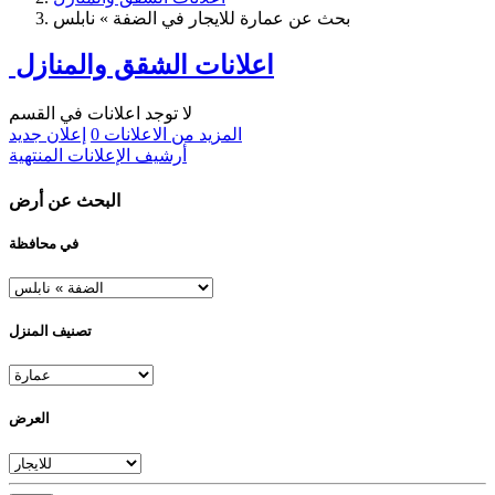
بحث عن عمارة للايجار في الضفة » نابلس
اعلانات الشقق والمنازل
لا توجد اعلانات في القسم
المزيد من الاعلانات
0
إعلان جديد
أرشيف الإعلانات المنتهية
البحث عن أرض
في محافظة
تصنيف المنزل
العرض