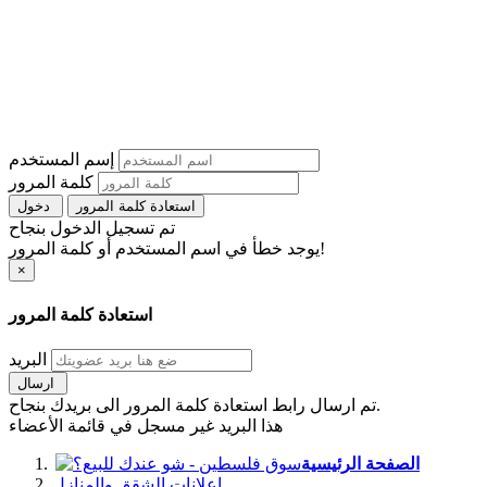
إسم المستخدم
كلمة المرور
استعادة كلمة المرور
دخول
تم تسجيل الدخول بنجاح
يوجد خطأ في اسم المستخدم أو كلمة المرور!
×
استعادة كلمة المرور
البريد
ارسال
تم ارسال رابط استعادة كلمة المرور الى بريدك بنجاح.
هذا البريد غير مسجل في قائمة الأعضاء
الصفحة الرئيسية
اعلانات الشقق والمنازل