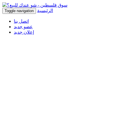
الرئيسية
Toggle navigation
اتصل بنا
عضو جديد
إعلان جديد