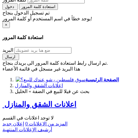
استعادة كلمة المرور
دخول
تم تسجيل الدخول بنجاح
يوجد خطأ في اسم المستخدم أو كلمة المرور!
×
استعادة كلمة المرور
البريد
ارسال
تم ارسال رابط استعادة كلمة المرور الى بريدك بنجاح.
هذا البريد غير مسجل في قائمة الأعضاء
الصفحة الرئيسية
اعلانات الشقق والمنازل
بحث عن فيلا للبيع في الضفة » الخليل
اعلانات الشقق والمنازل
لا توجد اعلانات في القسم
المزيد من الاعلانات
0
إعلان جديد
أرشيف الإعلانات المنتهية