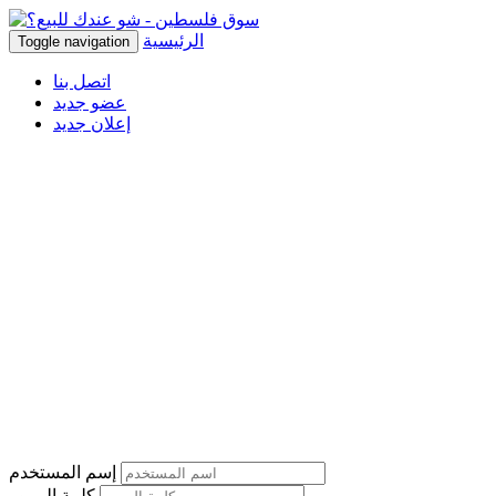
الرئيسية
Toggle navigation
اتصل بنا
عضو جديد
إعلان جديد
إسم المستخدم
كلمة المرور