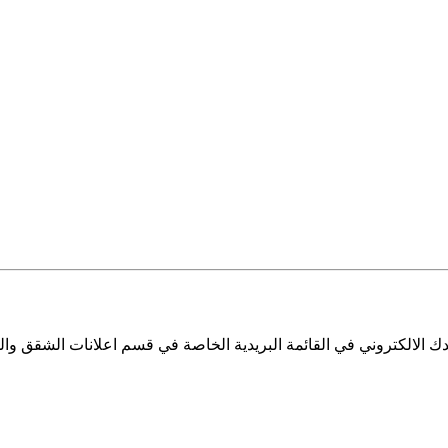
 الالكتروني في القائمة البريدية الخاصة في قسم اعلانات الشقق والم