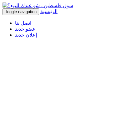
الرئيسية
Toggle navigation
اتصل بنا
عضو جديد
إعلان جديد