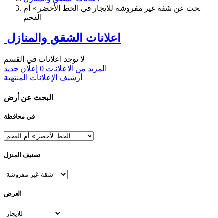
بحث عن شقة غير مفروشة للايجار في الخط الأخضر » أم
الفحم
اعلانات الشقق والمنازل
لا توجد اعلانات في القسم
المزيد من الاعلانات
0
إعلان جديد
أرشيف الإعلانات المنتهية
البحث عن أرض
في محافظة
تصنيف المنزل
العرض