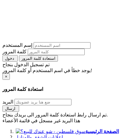
إسم المستخدم
كلمة المرور
استعادة كلمة المرور
دخول
تم تسجيل الدخول بنجاح
يوجد خطأ في اسم المستخدم أو كلمة المرور!
×
استعادة كلمة المرور
البريد
ارسال
تم ارسال رابط استعادة كلمة المرور الى بريدك بنجاح.
هذا البريد غير مسجل في قائمة الأعضاء
الصفحة الرئيسية
اعلانات الشقق والمنازل