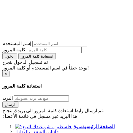
إسم المستخدم
كلمة المرور
استعادة كلمة المرور
دخول
تم تسجيل الدخول بنجاح
يوجد خطأ في اسم المستخدم أو كلمة المرور!
×
استعادة كلمة المرور
البريد
ارسال
تم ارسال رابط استعادة كلمة المرور الى بريدك بنجاح.
هذا البريد غير مسجل في قائمة الأعضاء
الصفحة الرئيسية
اعلانات الشقق والمنازل