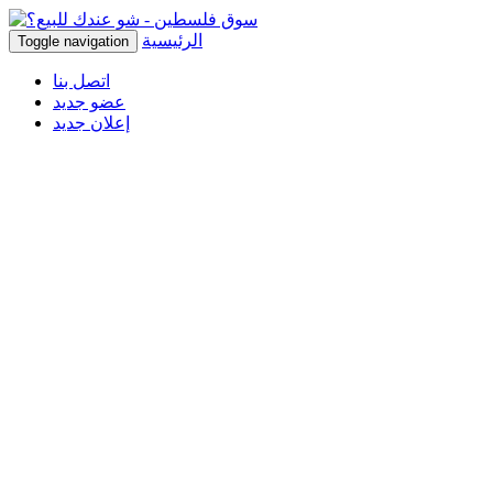
الرئيسية
Toggle navigation
اتصل بنا
عضو جديد
إعلان جديد