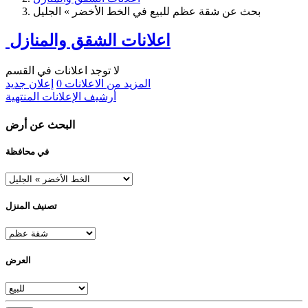
بحث عن شقة عظم للبيع في الخط الأخضر » الجليل
اعلانات الشقق والمنازل
لا توجد اعلانات في القسم
المزيد من الاعلانات
0
إعلان جديد
أرشيف الإعلانات المنتهية
البحث عن أرض
في محافظة
تصنيف المنزل
العرض