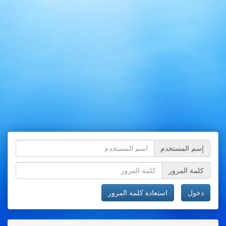
إسم المستخدم
كلمة المرور
دخول
استعادة كلمة المرور