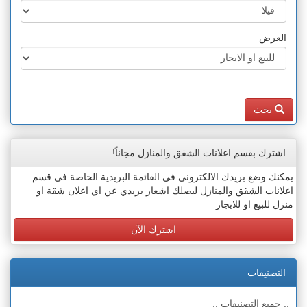
العرض
بحث
اشترك بقسم اعلانات الشقق والمنازل مجاناً!
يمكنك وضع بريدك الالكتروني في القائمة البريدية الخاصة في قسم
اعلانات الشقق والمنازل ليصلك اشعار بريدي عن اي اعلان شقة او
منزل للبيع او للايجار
اشترك الآن
التصنيفات
.. جميع التصنيفات ..