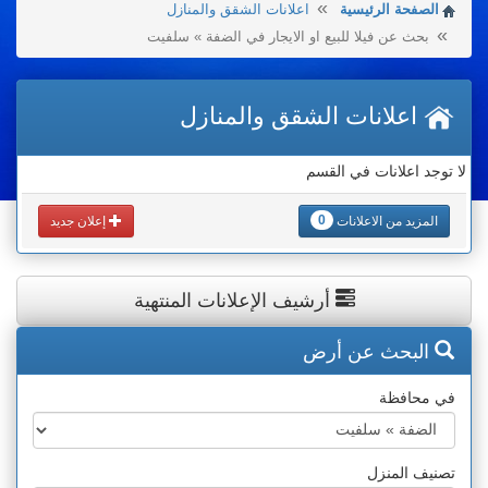
الصفحة الرئيسية
اعلانات الشقق والمنازل
بحث عن فيلا للبيع او الايجار في الضفة » سلفيت
اعلانات الشقق والمنازل
لا توجد اعلانات في القسم
0
المزيد من الاعلانات
إعلان جديد
أرشيف الإعلانات المنتهية
البحث عن أرض
في محافظة
تصنيف المنزل