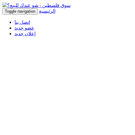
الرئيسية
Toggle navigation
اتصل بنا
عضو جديد
إعلان جديد