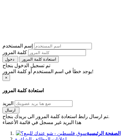
إسم المستخدم
كلمة المرور
استعادة كلمة المرور
دخول
تم تسجيل الدخول بنجاح
يوجد خطأ في اسم المستخدم أو كلمة المرور!
×
استعادة كلمة المرور
البريد
ارسال
تم ارسال رابط استعادة كلمة المرور الى بريدك بنجاح.
هذا البريد غير مسجل في قائمة الأعضاء
الصفحة الرئيسية
اعلانات الوظائف الشاغرة