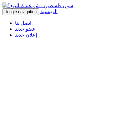
الرئيسية
Toggle navigation
اتصل بنا
عضو جديد
إعلان جديد