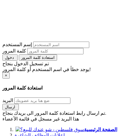
إسم المستخدم
كلمة المرور
استعادة كلمة المرور
دخول
تم تسجيل الدخول بنجاح
يوجد خطأ في اسم المستخدم أو كلمة المرور!
×
استعادة كلمة المرور
البريد
ارسال
تم ارسال رابط استعادة كلمة المرور الى بريدك بنجاح.
هذا البريد غير مسجل في قائمة الأعضاء
الصفحة الرئيسية
اعلانات الوظائف الشاغرة