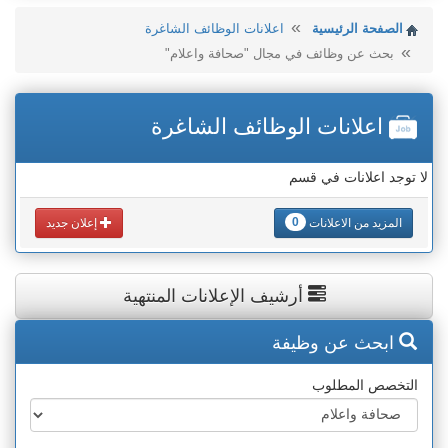
الصفحة الرئيسية
اعلانات الوظائف الشاغرة
بحث عن وظائف في مجال "صحافة واعلام"
اعلانات الوظائف الشاغرة
لا توجد اعلانات في قسم
0
المزيد من الاعلانات
إعلان جديد
أرشيف الإعلانات المنتهية
ابحث عن وظيفة
التخصص المطلوب