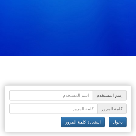
إسم المستخدم
كلمة المرور
دخول
استعادة كلمة المرور