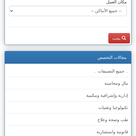
مكان العمل
بحث
مجالات التخصص
.. جميع التصنيفات ..
مال ومحاسبة
إدارية وإشرافية ومكتبية
تكنولوجيا وتقنيات
طب وصحة وعلاج
قانونية واستشارية