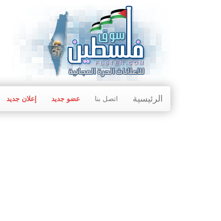
الرئيسية
اتصل بنا
عضو جديد
إعلان جديد