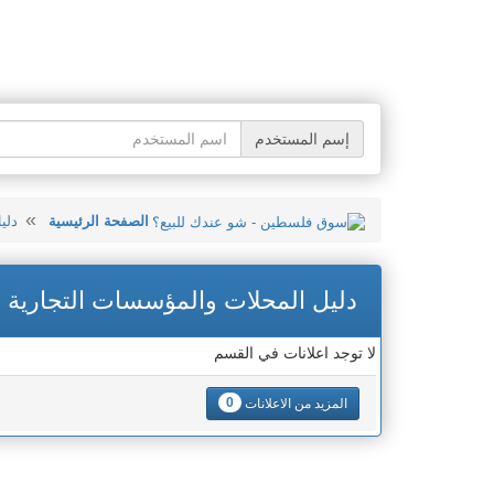
إسم المستخدم
الصفحة الرئيسية
دلي
دليل المحلات والمؤسسات التجارية
لا توجد اعلانات في القسم
0
المزيد من الاعلانات