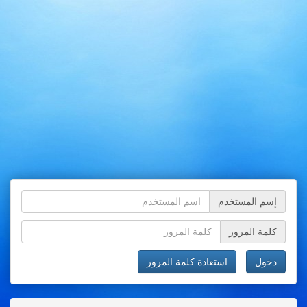
إسم المستخدم
كلمة المرور
دخول
استعادة كلمة المرور