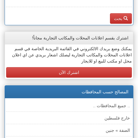
بحث
اشترك بقسم اعلانات المحلات والمكاتب التجارية مجاناً!
يمكنك وضع بريدك الالكتروني في القائمة البريدية الخاصة في قسم
اعلانات المحلات والمكاتب التجارية ليصلك اشعار بريدي عن اي اعلان
محل او مكتب للبيع او للايجار
اشترك الآن
المصالح حسب المحافظات
.. جميع المحافظات ..
خارج فلسطين
الضفة » جنين