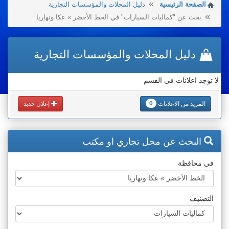
الصفحة الرئيسية
دليل المحلات والمؤسسات التجارية
بحث عن "كماليات السيارات" في الخط الأخضر » عكا ونهاريا
دليل المحلات والمؤسسات التجارية
لا توجد اعلانات في القسم
0
المزيد من الاعلانات
إعلان جديد
البحث عن محل تجاري او مكتب
في محافظة
التصنيف