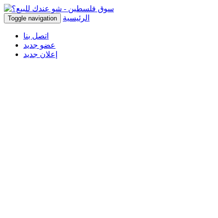
الرئيسية
Toggle navigation
اتصل بنا
عضو جديد
إعلان جديد