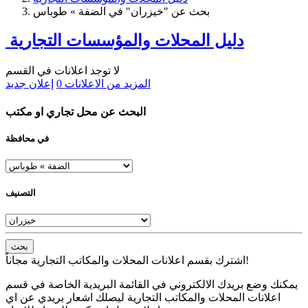
بحث عن "خيزران" في الضفة » طوباس
دليل المحلات والمؤسسات التجارية
لا توجد اعلانات في القسم
المزيد من الاعلانات
0
إعلان جديد
البحث عن محل تجاري او مكتب
في محافظة
التصنيف
بحث
اشترك بقسم اعلانات المحلات والمكاتب التجارية مجاناً!
يمكنك وضع بريدك الالكتروني في القائمة البريدية الخاصة في قسم
اعلانات المحلات والمكاتب التجارية ليصلك اشعار بريدي عن اي