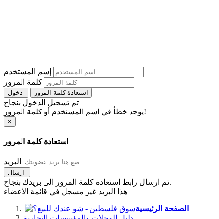
إسم المستخدم
كلمة المرور
استعادة كلمة المرور
دخول
تم تسجيل الدخول بنجاح
يوجد خطأ في اسم المستخدم أو كلمة المرور!
×
استعادة كلمة المرور
البريد
ارسال
تم ارسال رابط استعادة كلمة المرور الى بريدك بنجاح.
هذا البريد غير مسجل في قائمة الأعضاء
الصفحة الرئيسية
دليل المحلات والمؤسسات التجارية