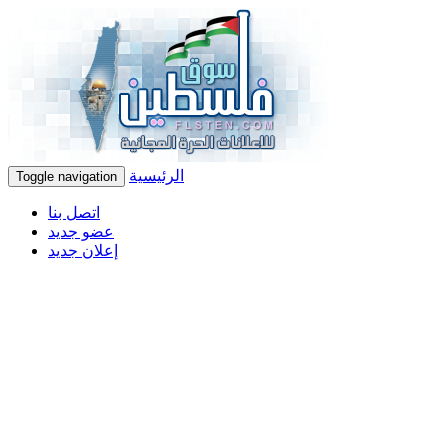
الرئيسية
Toggle navigation
اتصل بنا
عضو جديد
إعلان جديد