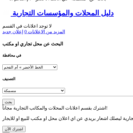
دليل المحلات والمؤسسات التجارية
لا توجد اعلانات في القسم
المزيد من الاعلانات
0
إعلان جديد
البحث عن محل تجاري او مكتب
في محافظة
التصنيف
بحث
اشترك بقسم اعلانات المحلات والمكاتب التجارية مجاناً!
ارية ليصلك اشعار بريدي عن اي اعلان محل او مكتب للبيع او للايجار
اشترك الآن