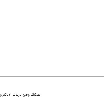
يمكنك وضع بريدك الالكترون