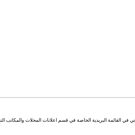
ي في القائمة البريدية الخاصة في قسم اعلانات المحلات والمكاتب التج