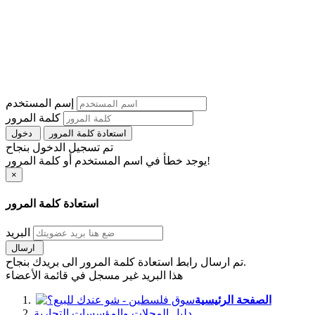
إسم المستخدم
كلمة المرور
استعادة كلمة المرور
دخول
تم تسجيل الدخول بنجاح
يوجد خطأ في اسم المستخدم أو كلمة المرور!
×
استعادة كلمة المرور
البريد
ارسال
تم ارسال رابط استعادة كلمة المرور الى بريدك بنجاح.
هذا البريد غير مسجل في قائمة الأعضاء
الصفحة الرئيسية
دليل المحلات والمؤسسات التجارية