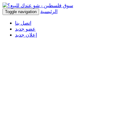
الرئيسية
Toggle navigation
اتصل بنا
عضو جديد
إعلان جديد