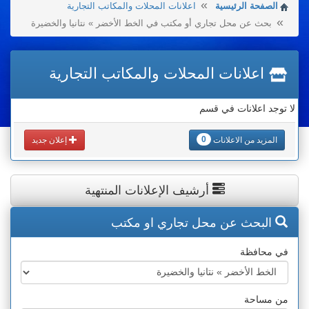
الصفحة الرئيسية
اعلانات المحلات والمكاتب التجارية
بحث عن محل تجاري أو مكتب في الخط الأخضر » نتانيا والخضيرة
اعلانات المحلات والمكاتب التجارية
لا توجد اعلانات في قسم
0
المزيد من الاعلانات
إعلان جديد
أرشيف الإعلانات المنتهية
البحث عن محل تجاري او مكتب
في محافظة
من مساحة