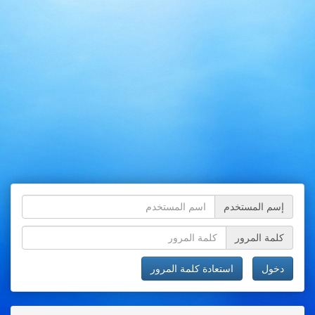
إسم المستخدم
كلمة المرور
دخول
استعادة كلمة المرور