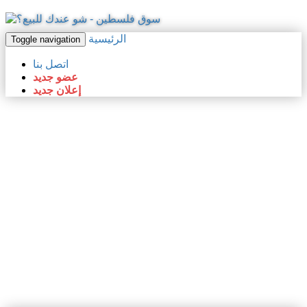
الرئيسية
Toggle navigation
اتصل بنا
عضو جديد
إعلان جديد