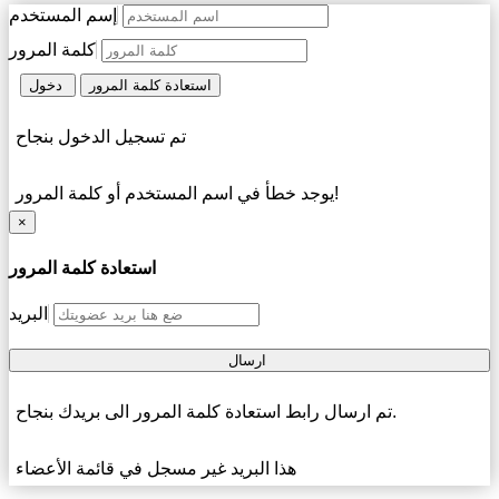
إسم المستخدم
كلمة المرور
استعادة كلمة المرور
دخول
تم تسجيل الدخول بنجاح
يوجد خطأ في اسم المستخدم أو كلمة المرور!
×
استعادة كلمة المرور
البريد
ارسال
تم ارسال رابط استعادة كلمة المرور الى بريدك بنجاح.
هذا البريد غير مسجل في قائمة الأعضاء