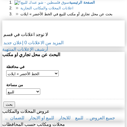
الصفحة الرئيسية
اعلانات المحلات والمكاتب التجارية
بحث عن محل تجاري أو مكتب للبيع في الخط الأخضر » ايلات
اعلانات المحلات والمكاتب التجارية
لا توجد اعلانات في قسم
المزيد من الاعلانات
0
إعلان جديد
أرشيف الإعلانات المنتهية
البحث عن محل تجاري او مكتب
في محافظة
من مساحة
بحث
عروض المحلات والمكاتب
.. جميع العروض ..
للبيع
للايجار
للبيع او الايجار
للضمان
محلات ومكاتب حسب المحافظات