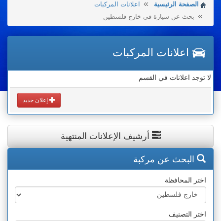
الصفحة الرئيسية
اعلانات المركبات
بحث عن سيارة في خارج فلسطين
اعلانات المركبات
لا توجد اعلانات في القسم
إعلان جديد
أرشيف الإعلانات المنتهية
البحث عن مركبة
اختر المحافظة
اختر التصنيف