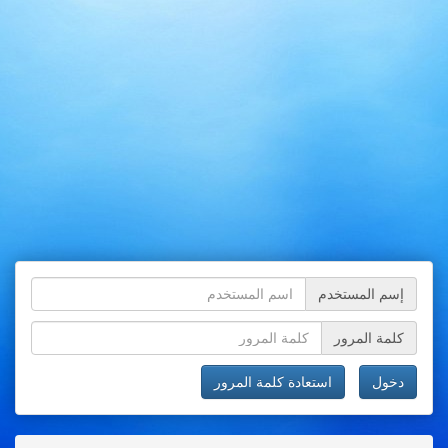
إسم المستخدم
كلمة المرور
دخول
استعادة كلمة المرور