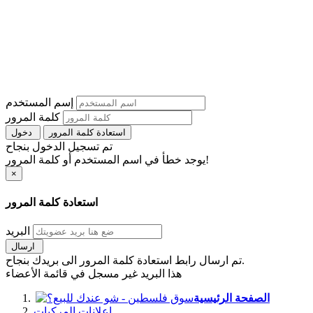
إسم المستخدم
كلمة المرور
استعادة كلمة المرور
دخول
تم تسجيل الدخول بنجاح
يوجد خطأ في اسم المستخدم أو كلمة المرور!
×
استعادة كلمة المرور
البريد
ارسال
تم ارسال رابط استعادة كلمة المرور الى بريدك بنجاح.
هذا البريد غير مسجل في قائمة الأعضاء
الصفحة الرئيسية
اعلانات المركبات