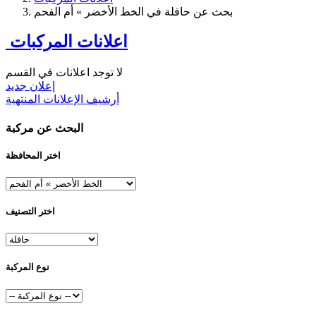
بحث عن حافلة في الخط الأخضر » أم الفحم
اعلانات المركبات
لا توجد اعلانات في القسم
إعلان جديد
أرشيف الإعلانات المنتهية
البحث عن مركبة
اختر المحافظة
اختر التصنيف
نوع المركبة