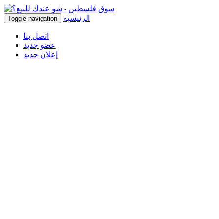
الرئيسية
Toggle navigation
اتصل بنا
عضو جديد
إعلان جديد