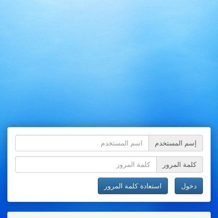
إسم المستخدم
كلمة المرور
دخول
استعادة كلمة المرور