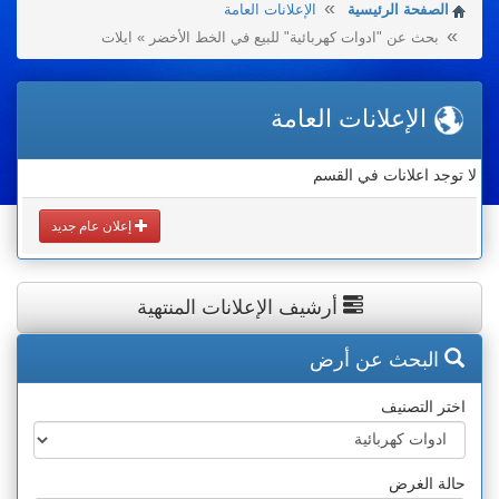
الصفحة الرئيسية
الإعلانات العامة
بحث عن "ادوات كهربائية" للبيع في الخط الأخضر » ايلات
الإعلانات العامة
لا توجد اعلانات في القسم
إعلان عام جديد
أرشيف الإعلانات المنتهية
البحث عن أرض
اختر التصنيف
حالة الغرض