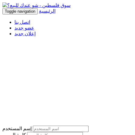
الرئيسية
Toggle navigation
اتصل بنا
عضو جديد
إعلان جديد
إسم المستخدم
كلمة المرور