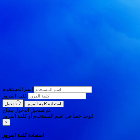
إسم المستخدم
كلمة المرور
استعادة كلمة المرور
دخول
تم تسجيل الدخول بنجاح
يوجد خطأ في اسم المستخدم أو كلمة المرور!
×
استعادة كلمة المرور