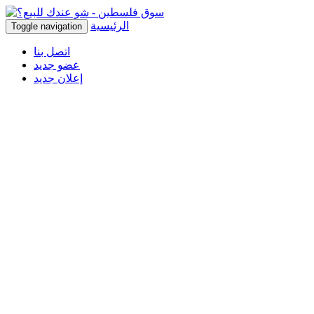
الرئيسية
Toggle navigation
اتصل بنا
عضو جديد
إعلان جديد