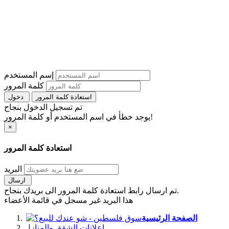
إسم المستخدم
كلمة المرور
استعادة كلمة المرور
دخول
تم تسجيل الدخول بنجاح
يوجد خطأ في اسم المستخدم أو كلمة المرور!
×
استعادة كلمة المرور
البريد
ارسال
تم ارسال رابط استعادة كلمة المرور الى بريدك بنجاح.
هذا البريد غير مسجل في قائمة الأعضاء
الصفحة الرئيسية
اعلانات الشقق والمنازل