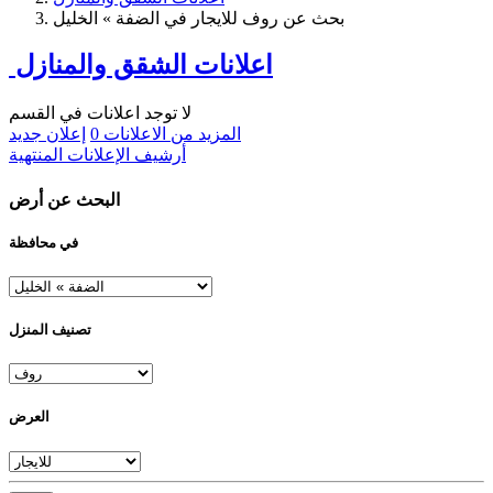
بحث عن روف للايجار في الضفة » الخليل
اعلانات الشقق والمنازل
لا توجد اعلانات في القسم
المزيد من الاعلانات
0
إعلان جديد
أرشيف الإعلانات المنتهية
البحث عن أرض
في محافظة
تصنيف المنزل
العرض