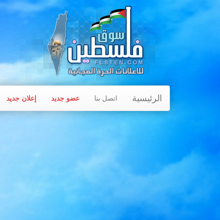
الرئيسية
اتصل بنا
عضو جديد
إعلان جديد