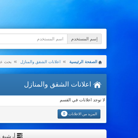
إسم المستخدم
الصفحة الرئيسية
اعلانات الشقق والمنازل
بحث عن 
اعلانات الشقق والمنازل
لا توجد اعلانات في القسم
0
المزيد من الاعلانات
أرشيف ال