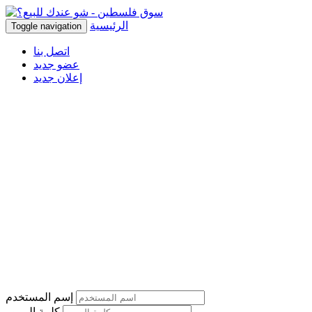
الرئيسية
Toggle navigation
اتصل بنا
عضو جديد
إعلان جديد
إسم المستخدم
كلمة المرور