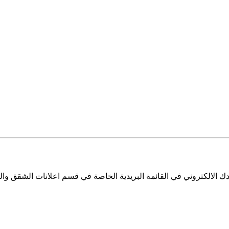
 الالكتروني في القائمة البريدية الخاصة في قسم اعلانات الشقق والم