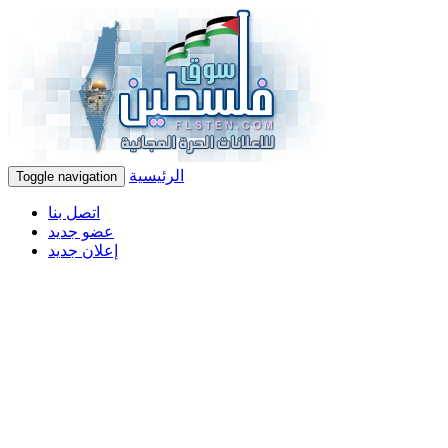
الرئيسية
Toggle navigation
اتصل بنا
عضو جديد
إعلان جديد