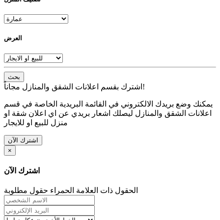
العرض
بحث
اشترك بقسم اعلانات الشقق والمنازل مجاناً!
يمكنك وضع بريدك الالكتروني في القائمة البريدية الخاصة في قسم
اعلانات الشقق والمنازل ليصلك اشعار بريدي عن اي اعلان شقة او
منزل للبيع او للايجار
اشترك الآن
×
اشترك الآن
الحقول ذات العلامة الحمراء حقول مطلوبة