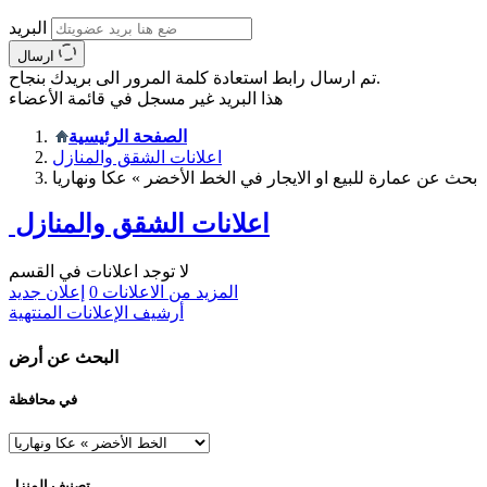
البريد
ارسال
تم ارسال رابط استعادة كلمة المرور الى بريدك بنجاح.
هذا البريد غير مسجل في قائمة الأعضاء
الصفحة الرئيسية
اعلانات الشقق والمنازل
بحث عن عمارة للبيع او الايجار في الخط الأخضر » عكا ونهاريا
اعلانات الشقق والمنازل
لا توجد اعلانات في القسم
المزيد من الاعلانات
0
إعلان جديد
أرشيف الإعلانات المنتهية
البحث عن أرض
في محافظة
تصنيف المنزل