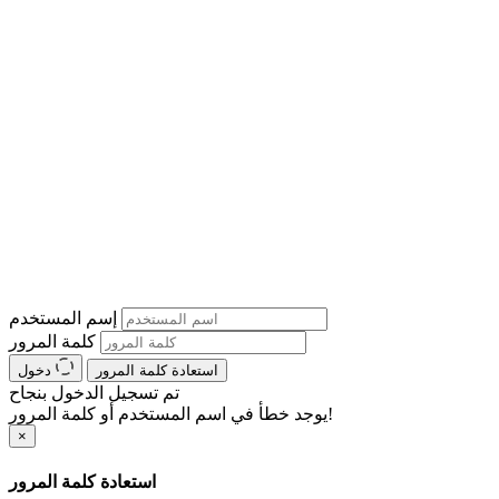
إسم المستخدم
كلمة المرور
استعادة كلمة المرور
دخول
تم تسجيل الدخول بنجاح
يوجد خطأ في اسم المستخدم أو كلمة المرور!
×
استعادة كلمة المرور