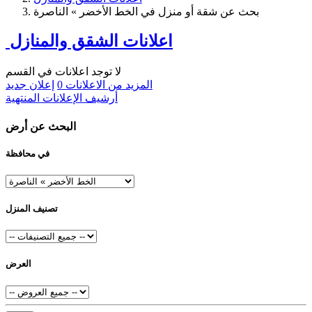
بحث عن شقة أو منزل في الخط الأخضر » الناصرة
اعلانات الشقق والمنازل
لا توجد اعلانات في القسم
المزيد من الاعلانات
0
إعلان جديد
أرشيف الإعلانات المنتهية
البحث عن أرض
في محافظة
تصنيف المنزل
العرض