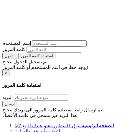
إسم المستخدم
كلمة المرور
استعادة كلمة المرور
دخول
تم تسجيل الدخول بنجاح
يوجد خطأ في اسم المستخدم أو كلمة المرور!
×
استعادة كلمة المرور
البريد
ارسال
تم ارسال رابط استعادة كلمة المرور الى بريدك بنجاح.
هذا البريد غير مسجل في قائمة الأعضاء
الصفحة الرئيسية
اعلانات الشقق والمنازل