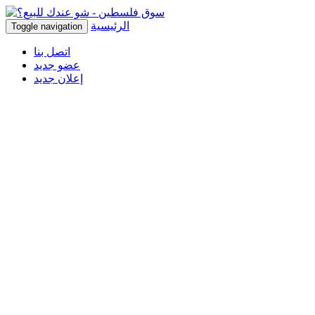
الرئيسية
Toggle navigation
اتصل بنا
عضو جديد
إعلان جديد