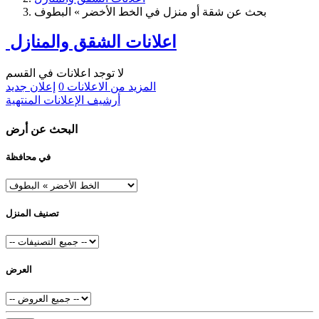
بحث عن شقة أو منزل في الخط الأخضر » البطوف
اعلانات الشقق والمنازل
لا توجد اعلانات في القسم
المزيد من الاعلانات
0
إعلان جديد
أرشيف الإعلانات المنتهية
البحث عن أرض
في محافظة
تصنيف المنزل
العرض