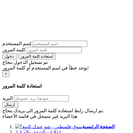
إسم المستخدم
كلمة المرور
استعادة كلمة المرور
دخول
تم تسجيل الدخول بنجاح
يوجد خطأ في اسم المستخدم أو كلمة المرور!
×
استعادة كلمة المرور
البريد
ارسال
تم ارسال رابط استعادة كلمة المرور الى بريدك بنجاح.
هذا البريد غير مسجل في قائمة الأعضاء
الصفحة الرئيسية
اعلانات الشقق والمنازل