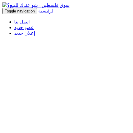
الرئيسية
Toggle navigation
اتصل بنا
عضو جديد
إعلان جديد